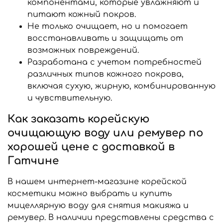
компонентами, которые увлажняют и
питают кожный покров.
Не только очищает, но и помогает
восстанавливать и защищать от
возможных повреждений.
Разработана с учетом потребностей
различных типов кожного покрова,
включая сухую, жирную, комбинированную
и чувствительную.
Как заказать корейскую
очищающую воду или ремувер по
хорошей цене с доставкой в
Гатчине
В нашем интернет-магазине корейской
косметики можно выбрать и купить
мицеллярную воду для снятия макияжа и
ремувер. В наличии представлены средства с