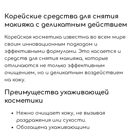
Корейские средства для снятия
макияжа с деликатным действием
Корейская косметика известна во всем мире
своим инновационным подходом и
эффективными формулами. Это касается и
средств для снятия макияжа, которые
отличаются не только эффективным
очищением, но и деликатным воздействием
на кожу.
Преимущества ухаживающей
косметики
Нежно очищает кожу, не вызывая
раздражения или сухости.
Обогащена ухаживающими