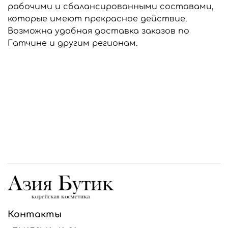
рабочими и сбалансированными составами,
которые имеют прекрасное действие.
Возможна удобная доставка заказов по
Гатчине и другим регионам.
Контакты