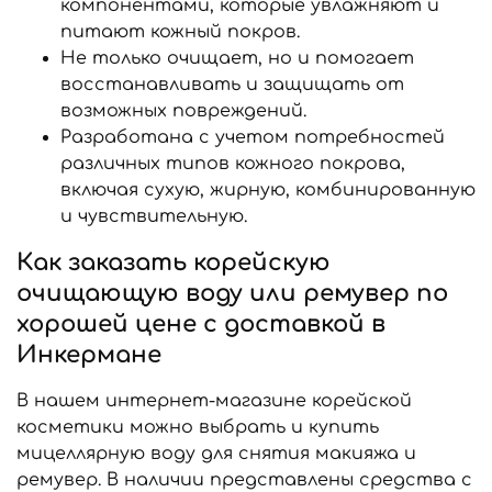
компонентами, которые увлажняют и
питают кожный покров.
Не только очищает, но и помогает
восстанавливать и защищать от
возможных повреждений.
Разработана с учетом потребностей
различных типов кожного покрова,
включая сухую, жирную, комбинированную
и чувствительную.
Как заказать корейскую
очищающую воду или ремувер по
хорошей цене с доставкой в
Инкермане
В нашем интернет-магазине корейской
косметики можно выбрать и купить
мицеллярную воду для снятия макияжа и
ремувер. В наличии представлены средства с