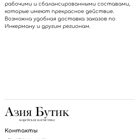
рабочими и сбалансированными составами,
которые имеют прекрасное действие.
Возможна удобная доставка заказов по
Инкерману и другим регионам.
Контакты