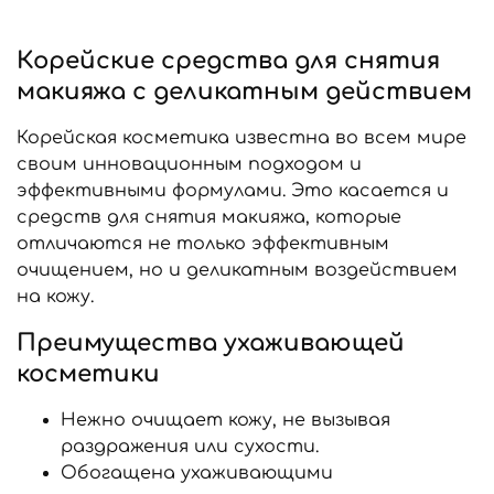
Корейские средства для снятия
макияжа с деликатным действием
Корейская косметика известна во всем мире
своим инновационным подходом и
эффективными формулами. Это касается и
средств для снятия макияжа, которые
отличаются не только эффективным
очищением, но и деликатным воздействием
на кожу.
Преимущества ухаживающей
косметики
Нежно очищает кожу, не вызывая
раздражения или сухости.
Обогащена ухаживающими