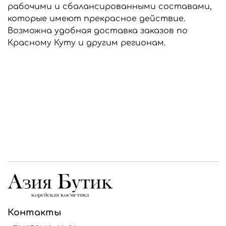
рабочими и сбалансированными составами,
которые имеют прекрасное действие.
Возможна удобная доставка заказов по
Красному Куту и другим регионам.
Контакты