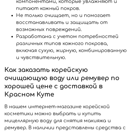
компонентами, которые увлажняют и
питают кожный покров.
Не только очищает, но и помогает
восстанавливать и защищать от
возможных повреждений.
Разработана с учетом потребностей
различных типов кожного покрова,
включая сухую, жирную, комбинированную
и чувствительную.
Как заказать корейскую
очищающую воду или ремувер по
хорошей цене с доставкой в
Красном Куте
В нашем интернет-магазине корейской
косметики можно выбрать и купить
мицеллярную воду для снятия макияжа и
ремувер. В наличии представлены средства с