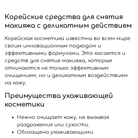
Корейские средства для снятия
макияжа с деликатным действием
Корейская косметика известна во всем мире
своим инновационным подходом и
эффективными формулами. Это касается и
средств для снятия макияжа, которые
отличаются не только эффективным
очищением, но и деликатным воздействием
на кожу.
Преимущества ухаживающей
косметики
Нежно очищает кожу, не вызывая
раздражения или сухости.
Обогащена ухаживающими