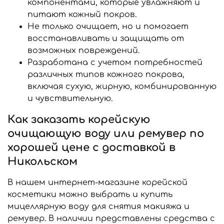
компонентами, которые увлажняют и
питают кожный покров.
Не только очищает, но и помогает
восстанавливать и защищать от
возможных повреждений.
Разработана с учетом потребностей
различных типов кожного покрова,
включая сухую, жирную, комбинированную
и чувствительную.
Как заказать корейскую
очищающую воду или ремувер по
хорошей цене с доставкой в
Никольском
В нашем интернет-магазине корейской
косметики можно выбрать и купить
мицеллярную воду для снятия макияжа и
ремувер. В наличии представлены средства с