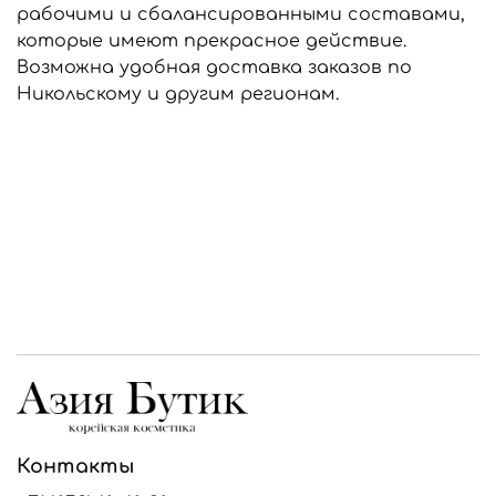
рабочими и сбалансированными составами,
которые имеют прекрасное действие.
Возможна удобная доставка заказов по
Никольскому и другим регионам.
Контакты