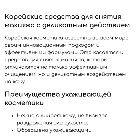
Корейские средства для снятия
макияжа с деликатным действием
Корейская косметика известна во всем мире
своим инновационным подходом и
эффективными формулами. Это касается и
средств для снятия макияжа, которые
отличаются не только эффективным
очищением, но и деликатным воздействием
на кожу.
Преимущества ухаживающей
косметики
Нежно очищает кожу, не вызывая
раздражения или сухости.
Обогащена ухаживающими