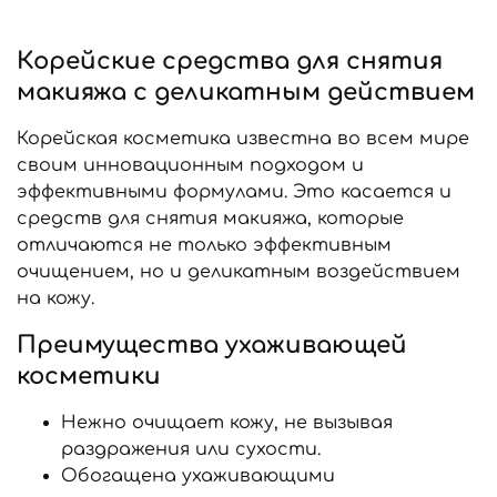
Корейские средства для снятия
макияжа с деликатным действием
Корейская косметика известна во всем мире
своим инновационным подходом и
эффективными формулами. Это касается и
средств для снятия макияжа, которые
отличаются не только эффективным
очищением, но и деликатным воздействием
на кожу.
Преимущества ухаживающей
косметики
Нежно очищает кожу, не вызывая
раздражения или сухости.
Обогащена ухаживающими