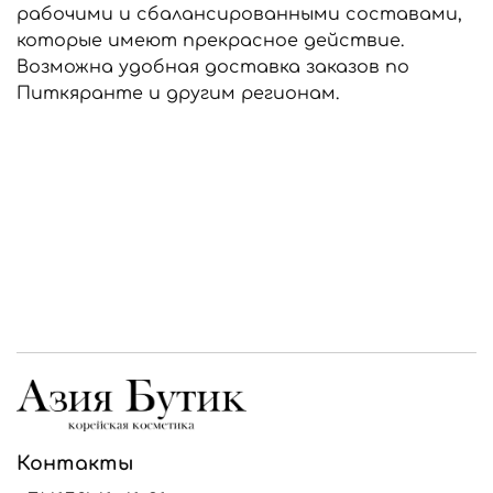
рабочими и сбалансированными составами,
которые имеют прекрасное действие.
Возможна удобная доставка заказов по
Питкяранте и другим регионам.
Контакты