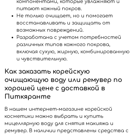
компонентами, которые увлажняют и
питают кожный покров.
Не только очищает, но и помогает
восстанавливать и защищать от
возможных повреждений.
Разработана с учетом потребностей
различных типов кожного покрова,
включая сухую, жирную, комбинированную
и чувствительную.
Как заказать корейскую
очищающую воду или ремувер по
хорошей цене с доставкой в
Питкяранте
В нашем интернет-магазине корейской
косметики можно выбрать и купить
мицеллярную воду для снятия макияжа и
ремувер. В наличии представлены средства с