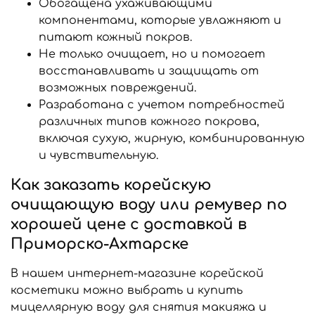
Обогащена ухаживающими
компонентами, которые увлажняют и
питают кожный покров.
Не только очищает, но и помогает
восстанавливать и защищать от
возможных повреждений.
Разработана с учетом потребностей
различных типов кожного покрова,
включая сухую, жирную, комбинированную
и чувствительную.
Как заказать корейскую
очищающую воду или ремувер по
хорошей цене с доставкой в
Приморско-Ахтарске
В нашем интернет-магазине корейской
косметики можно выбрать и купить
мицеллярную воду для снятия макияжа и