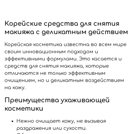
Корейские средства для снятия
макияжа с деликатным действием
Корейская косметика известна во всем мире
своим инновационным подходом и
эффективными формулами. Это касается и
средств для снятия макияжа, которые
отличаются не только эффективным
очищением, но и деликатным воздействием
на кожу.
Преимущества ухаживающей
косметики
Нежно очищает кожу, не вызывая
раздражения или сухости.