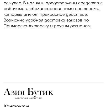
ремувер. В наличии представлены средства с
рабочими и сбалансированными составами,
которые имеют прекрасное действие.
Возможна удобная доставка заказов по
Приморско-Ахтарску и другим регионам.
Контакты