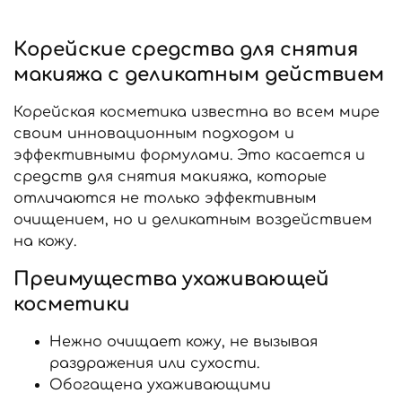
Корейские средства для снятия
макияжа с деликатным действием
Корейская косметика известна во всем мире
своим инновационным подходом и
эффективными формулами. Это касается и
средств для снятия макияжа, которые
отличаются не только эффективным
очищением, но и деликатным воздействием
на кожу.
Преимущества ухаживающей
косметики
Нежно очищает кожу, не вызывая
раздражения или сухости.
Обогащена ухаживающими