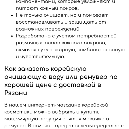
компонентами, которые увлажняют и
питают кожный покров.
Не только очищает, но и помогает
восстанавливать и защищать от
возможных повреждений.
Разработана с учетом потребностей
различных типов кожного покрова,
включая сухую, жирную, комбинированную
и чувствительную.
Как заказать корейскую
очищающую воду или ремувер по
хорошей цене с доставкой в
Рязани
В нашем интернет-магазине корейской
косметики можно выбрать и купить
мицеллярную воду для снятия макияжа и
ремувер. В наличии представлены средства с