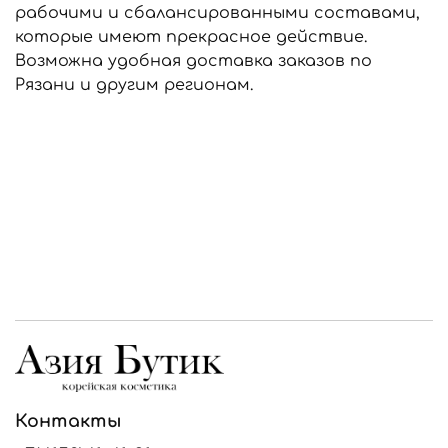
рабочими и сбалансированными составами,
которые имеют прекрасное действие.
Возможна удобная доставка заказов по
Рязани и другим регионам.
Контакты