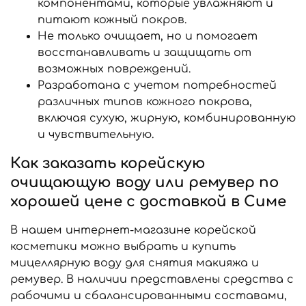
компонентами, которые увлажняют и
питают кожный покров.
Не только очищает, но и помогает
восстанавливать и защищать от
возможных повреждений.
Разработана с учетом потребностей
различных типов кожного покрова,
включая сухую, жирную, комбинированную
и чувствительную.
Как заказать корейскую
очищающую воду или ремувер по
хорошей цене с доставкой в Симе
В нашем интернет-магазине корейской
косметики можно выбрать и купить
мицеллярную воду для снятия макияжа и
ремувер. В наличии представлены средства с
рабочими и сбалансированными составами,