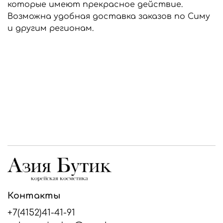
которые имеют прекрасное действие.
Возможна удобная доставка заказов по Симу
и другим регионам.
Контакты
+7(4152)41-41-91