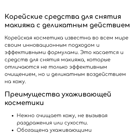
Корейские средства для снятия
макияжа с деликатным действием
Корейская косметика известна во всем мире
своим инновационным подходом и
эффективными формулами. Это касается и
средств для снятия макияжа, которые
отличаются не только эффективным
очищением, но и деликатным воздействием
на кожу.
Преимущества ухаживающей
косметики
Нежно очищает кожу, не вызывая
раздражения или сухости.
Обогащена ухаживающими