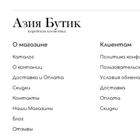
О магазине
Клиентам
Каталог
Политика конф
О компании
Пользовательс
Доставка и Оплата
Условия обмена
Скидки
Доставка
Контакты
Оплата
Наши Магазины
Скидки
Блог
Отзывы