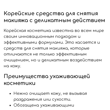
Корейские средства для снятия
макияжа с деликатным действием
Корейская косметика известна во всем мире
своим инновационным подходом и
эффективными формулами. Это касается и
средств для снятия макияжа, которые
отличаются не только эффективным
очищением, но и деликатным воздействием
на кожу.
Преимущества ухаживающей
косметики
Нежно очищает кожу, не вызывая
раздражения или сухости.
Обогащена ухаживающими