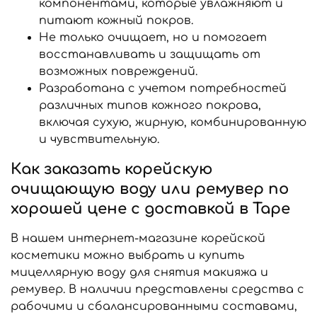
компонентами, которые увлажняют и
питают кожный покров.
Не только очищает, но и помогает
восстанавливать и защищать от
возможных повреждений.
Разработана с учетом потребностей
различных типов кожного покрова,
включая сухую, жирную, комбинированную
и чувствительную.
Как заказать корейскую
очищающую воду или ремувер по
хорошей цене с доставкой в Таре
В нашем интернет-магазине корейской
косметики можно выбрать и купить
мицеллярную воду для снятия макияжа и
ремувер. В наличии представлены средства с
рабочими и сбалансированными составами,