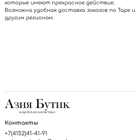
которые имеют прекрасное действие.
Возможна удобная доставка заказов по Таре и
другим регионам.
Контакты
+7(4152)41-41-91