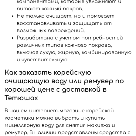
компонентами, которые увлажняют и
питают кожный покров.
Не только очищает, но и помогает
восстанавливать и защищать от
возможных повреждений.
Разработана с учетом потребностей
различных типов кожного покрова,
включая сухую, жирную, комбинированную
и чувствительную.
Как заказать корейскую
очищающую воду или ремувер по
хорошей цене с доставкой в
Тетюшах
В нашем интернет-магазине корейской
косметики можно выбрать и купить
мицеллярную воду для снятия макияжа и
ремувер. В наличии представлены средства с