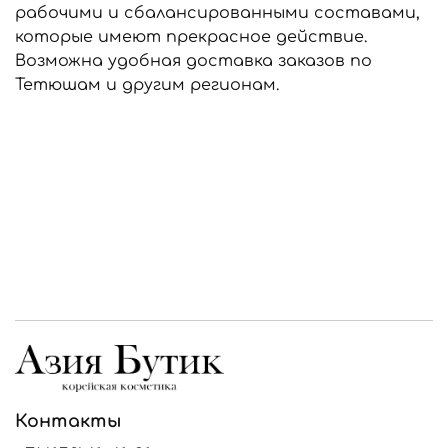
рабочими и сбалансированными составами,
которые имеют прекрасное действие.
Возможна удобная доставка заказов по
Тетюшам и другим регионам.
Контакты