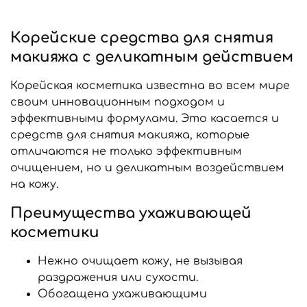
Корейские средства для снятия
макияжа с деликатным действием
Корейская косметика известна во всем мире
своим инновационным подходом и
эффективными формулами. Это касается и
средств для снятия макияжа, которые
отличаются не только эффективным
очищением, но и деликатным воздействием
на кожу.
Преимущества ухаживающей
косметики
Нежно очищает кожу, не вызывая
раздражения или сухости.
Обогащена ухаживающими