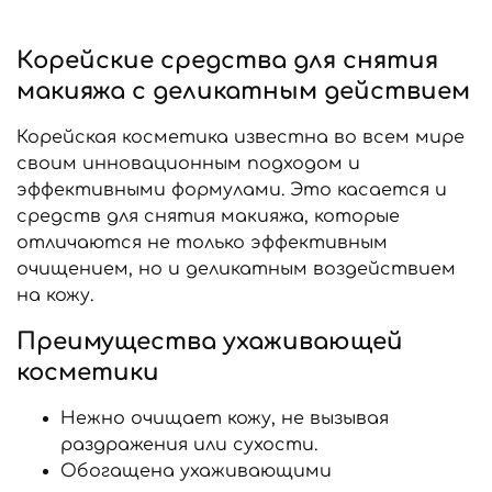
Корейские средства для снятия
макияжа с деликатным действием
Корейская косметика известна во всем мире
своим инновационным подходом и
эффективными формулами. Это касается и
средств для снятия макияжа, которые
отличаются не только эффективным
очищением, но и деликатным воздействием
на кожу.
Преимущества ухаживающей
косметики
Нежно очищает кожу, не вызывая
раздражения или сухости.
Обогащена ухаживающими