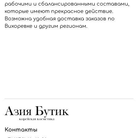
рабочими и сбалансированными составами,
которые имеют прекрасное действие.
Возможна удобная доставка заказов по
Вихоревке и другим регионам.
Контакты