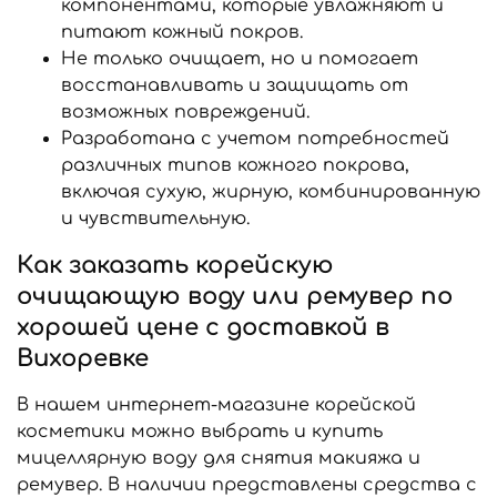
компонентами, которые увлажняют и
питают кожный покров.
Не только очищает, но и помогает
восстанавливать и защищать от
возможных повреждений.
Разработана с учетом потребностей
различных типов кожного покрова,
включая сухую, жирную, комбинированную
и чувствительную.
Как заказать корейскую
очищающую воду или ремувер по
хорошей цене с доставкой в
Вихоревке
В нашем интернет-магазине корейской
косметики можно выбрать и купить
мицеллярную воду для снятия макияжа и
ремувер. В наличии представлены средства с