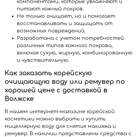
компонентами, которые увлажняют и
питают кожный покров.
Не только очищает, но и помогает
восстанавливать и защищать от
возможных повреждений.
Разработана с учетом потребностей
различных типов кожного покрова,
включая сухую, жирную, комбинированную
и чувствительную.
Как заказать корейскую
очищающую воду или ремувер по
хорошей цене с доставкой в
Волжске
В нашем интернет-магазине корейской
косметики можно выбрать и купить
мицеллярную воду для снятия макияжа и
ремувер. В наличии представлены средства с