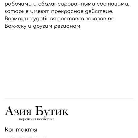
рабочими и сбалансированными составами,
которые имеют прекрасное действие.
Возможна удобная доставка заказов по
Волжску и другим регионам.
Контакты