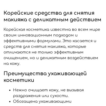
Корейские средства для снятия
макияжа с деликатным действием
Корейская косметика известна во всем мире
своим инновационным подходом и
эффективными формулами. Это касается и
средств для снятия макияжа, которые
отличаются не только эффективным
очищением, но и деликатным воздействием
на кожу.
Преимущества ухаживающей
косметики
Нежно очищает кожу, не вызывая
раздражения или сухости.
Обогащена ухаживающими