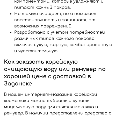
компонентами, которые увлажняют и
питают кожный покров.
Не только очищает, но и помогает
восстанавливать и защищать от
возможных повреждений.
Разработана с учетом потребностей
различных типов кожного покрова,
включая сухую, жирную, комбинированную
и чувствительную.
Как заказать корейскую
очищающую воду или ремувер по
хорошей цене с доставкой в
Задонске
В нашем интернет-магазине корейской
косметики можно выбрать и купить
мицеллярную воду для снятия макияжа и
ремувер. В наличии представлены средства с