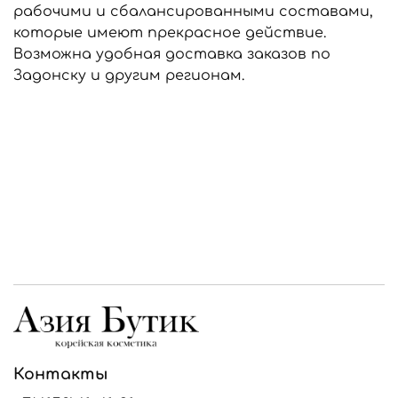
рабочими и сбалансированными составами,
которые имеют прекрасное действие.
Возможна удобная доставка заказов по
Задонску и другим регионам.
Контакты