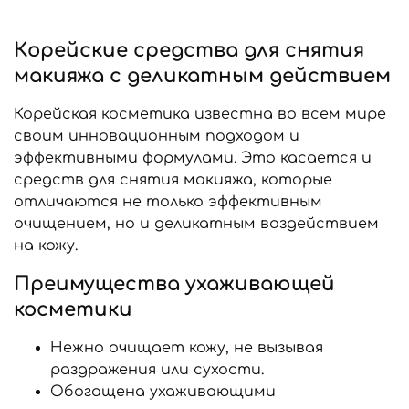
Корейские средства для снятия
макияжа с деликатным действием
Корейская косметика известна во всем мире
своим инновационным подходом и
эффективными формулами. Это касается и
средств для снятия макияжа, которые
отличаются не только эффективным
очищением, но и деликатным воздействием
на кожу.
Преимущества ухаживающей
косметики
Нежно очищает кожу, не вызывая
раздражения или сухости.
Обогащена ухаживающими