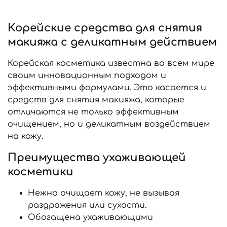
Корейские средства для снятия
макияжа с деликатным действием
Корейская косметика известна во всем мире
своим инновационным подходом и
эффективными формулами. Это касается и
средств для снятия макияжа, которые
отличаются не только эффективным
очищением, но и деликатным воздействием
на кожу.
Преимущества ухаживающей
косметики
Нежно очищает кожу, не вызывая
раздражения или сухости.
Обогащена ухаживающими