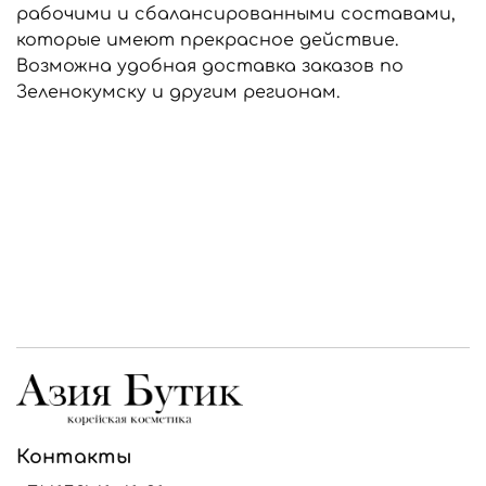
рабочими и сбалансированными составами,
которые имеют прекрасное действие.
Возможна удобная доставка заказов по
Зеленокумску и другим регионам.
Контакты