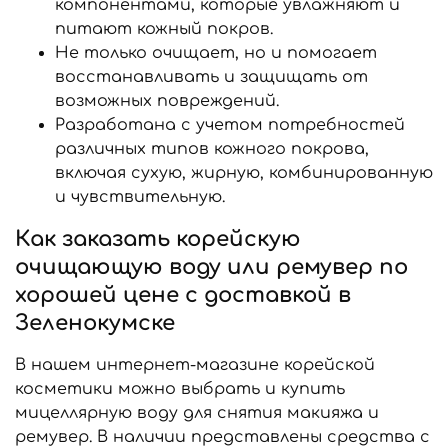
компонентами, которые увлажняют и
питают кожный покров.
Не только очищает, но и помогает
восстанавливать и защищать от
возможных повреждений.
Разработана с учетом потребностей
различных типов кожного покрова,
включая сухую, жирную, комбинированную
и чувствительную.
Как заказать корейскую
очищающую воду или ремувер по
хорошей цене с доставкой в
Зеленокумске
В нашем интернет-магазине корейской
косметики можно выбрать и купить
мицеллярную воду для снятия макияжа и
ремувер. В наличии представлены средства с