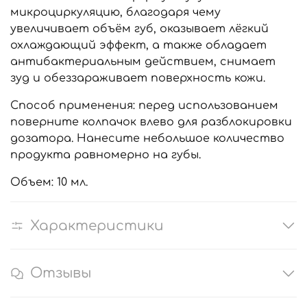
микроциркуляцию, благодаря чему
увеличивает объём губ, оказывает лёгкий
охлаждающий эффект, а также обладает
антибактериальным действием, снимает
зуд и обеззараживает поверхность кожи.
Способ применения: перед использованием
поверните колпачок влево для разблокировки
дозатора. Нанесите небольшое количество
продукта равномерно на губы.
Объем: 10 мл.
Характеристики
Отзывы