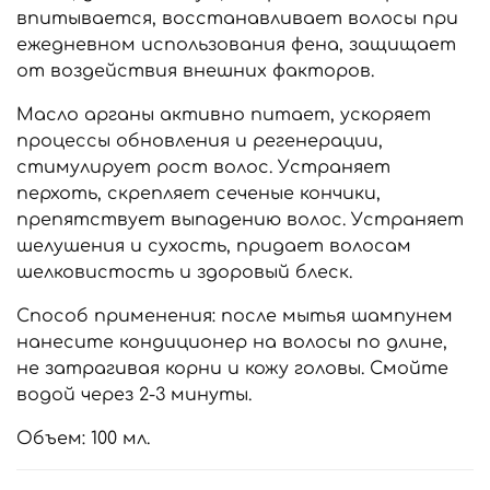
впитывается, восстанавливает волосы при
ежедневном использования фена, защищает
от воздействия внешних факторов.
Масло арганы активно питает, ускоряет
процессы обновления и регенерации,
стимулирует рост волос. Устраняет
перхоть, скрепляет сеченые кончики,
препятствует выпадению волос. Устраняет
шелушения и сухость, придает волосам
шелковистость и здоровый блеск.
Способ применения: после мытья шампунем
нанесите кондиционер на волосы по длине,
не затрагивая корни и кожу головы. Смойте
водой через 2-3 минуты.
Объем: 100 мл.