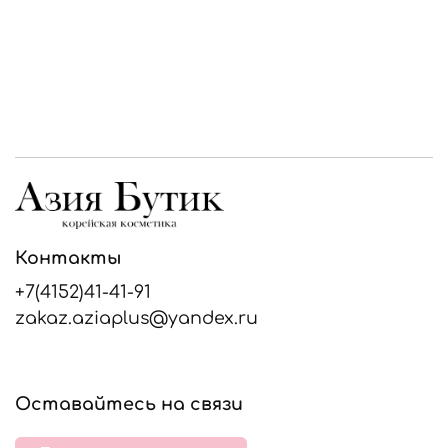
Контакты
+7(4152)41-41-91
zakaz.aziaplus@yandex.ru
Оставайтесь на связи