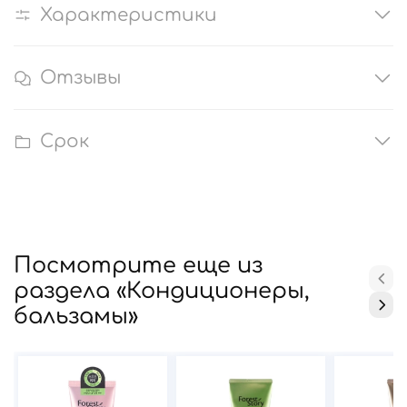
Характеристики
Отзывы
Срок
Посмотрите еще из
раздела «Кондиционеры,
бальзамы»