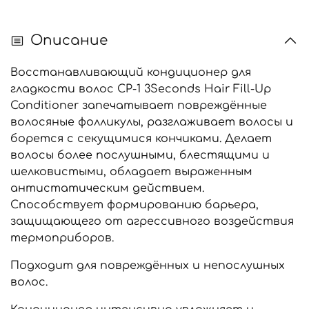
Описание
Восстанавливающий кондиционер для
гладкости волос CP-1 3Seconds Hair Fill-Up
Conditioner запечатывает повреждённые
волосяные фолликулы, разглаживает волосы и
борется с секущимися кончиками. Делает
волосы более послушными, блестящими и
шелковистыми, обладает выраженным
антистатическим действием.
Способствует формированию барьера,
защищающего от агрессивного воздействия
термоприборов.
Подходит для повреждённых и непослушных
волос.