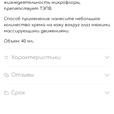
жизнедеятельность микрофлоры,
препятствует ТЭПВ.
Способ применения: нанесите небольшое
количество крема на кожу вокруг глаз мягкими
массирующими движениями.
Объем: 40 мл.
Характеристики
Отзывы
Срок