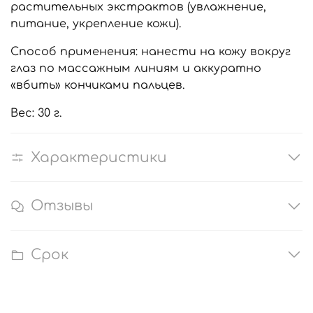
растительных экстрактов (увлажнение,
питание, укрепление кожи).
Способ применения: нанести на кожу вокруг
глаз по массажным линиям и аккуратно
«вбить» кончиками пальцев.
Вес: 30 г.
Характеристики
Отзывы
Срок