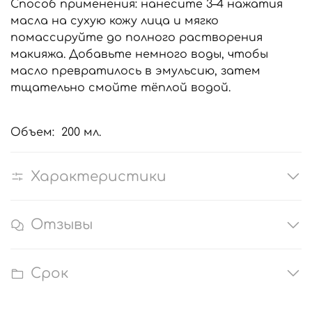
Способ применения: нанесите 3–4 нажатия
масла на сухую кожу лица и мягко
помассируйте до полного растворения
макияжа. Добавьте немного воды, чтобы
масло превратилось в эмульсию, затем
тщательно смойте тёплой водой.
Объем: 200 мл.
Характеристики
Отзывы
Срок