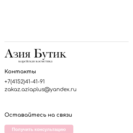
Контакты
+7(4152)41-41-91
zakaz.aziaplus@yandex.ru
Оставайтесь на связи
Получить консультацию