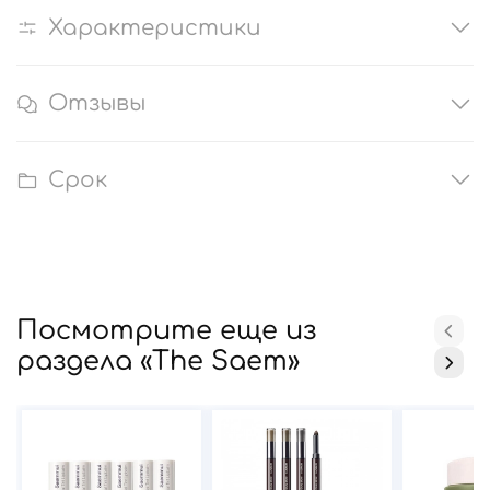
Характеристики
Отзывы
Срок
Посмотрите еще из
раздела «The Saem»