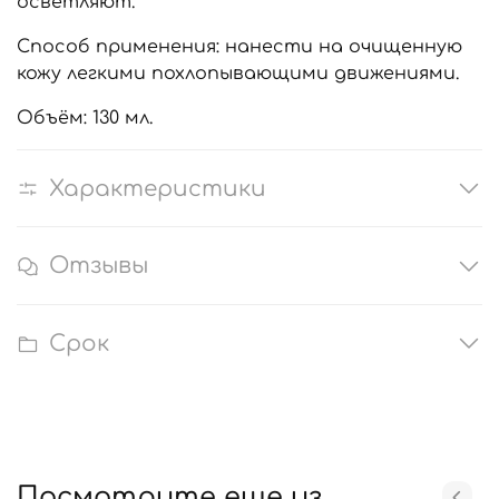
осветляют.
Способ применения: нанести на очищенную
кожу легкими похлопывающими движениями.
Объём: 130 мл.
Характеристики
Отзывы
Срок
Посмотрите еще из