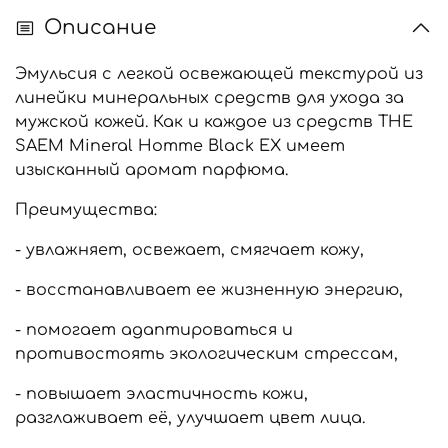
Описание
Эмульсия с легкой освежающей текстурой из
линейки минеральных средств для ухода за
мужской кожей. Как и каждое из средств THE
SAEM Mineral Homme Black EX имеет
изысканный аромат парфюма.
Преимущества:
- увлажняет, освежает, смягчает кожу,
- восстанавливает ее жизненную энергию,
- помогает адаптироваться и
противостоять экологическим стрессам,
- повышает эластичность кожи,
разглаживает её, улучшает цвет лица.