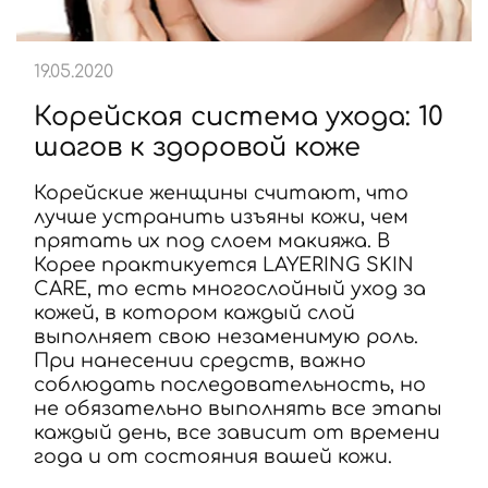
19.05.2020
Корейская система ухода: 10
шагов к здоровой коже
Корейские женщины считают, что
лучше устранить изъяны кожи, чем
прятать их под слоем макияжа. В
Корее практикуется LAYERING SKIN
CARE, то есть многослойный уход за
кожей, в котором каждый слой
выполняет свою незаменимую роль.
При нанесении средств, важно
соблюдать последовательность, но
не обязательно выполнять все этапы
каждый день, все зависит от времени
года и от состояния вашей кожи.