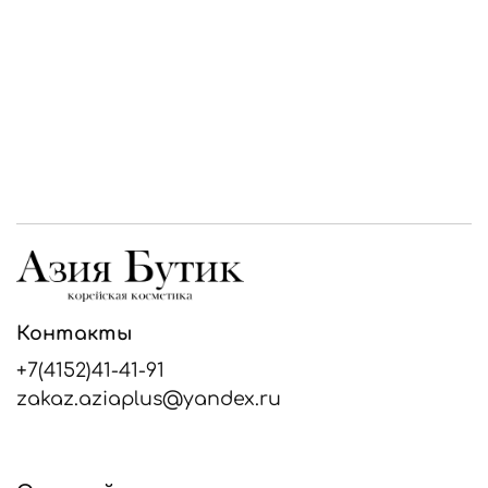
Контакты
+7(4152)41-41-91
zakaz.aziaplus@yandex.ru